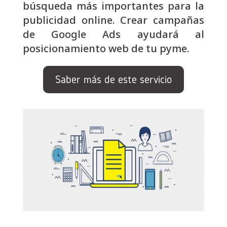
búsqueda más importantes para la
publicidad online. Crear campañas
de Google Ads ayudará al
posicionamiento web de tu pyme.
Saber más de este servicio