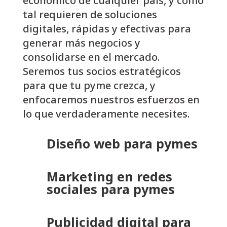
económico de cualquier país, y como
tal requieren de soluciones
digitales, rápidas y efectivas para
generar más negocios y
consolidarse en el mercado.
Seremos tus socios estratégicos
para que tu pyme crezca, y
enfocaremos nuestros esfuerzos en
lo que verdaderamente necesites.
Diseño web para pymes
Marketing en redes
sociales para pymes
Publicidad digital para