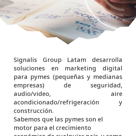
digital
Signalis Group Latam desarrolla
soluciones en marketing digital
para pymes (pequeñas y medianas
empresas) de seguridad,
audio/video, aire
acondicionado/refrigeración y
construcción.
Sabemos que las pymes son el
motor para el crecimiento