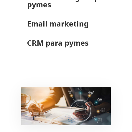
pymes
Email marketing
CRM para pymes