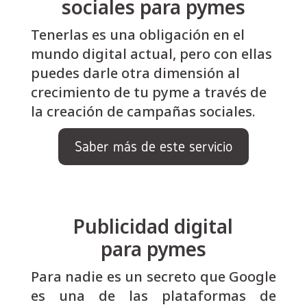
sociales para pymes
Tenerlas es una obligación en el
mundo digital actual, pero con ellas
puedes darle otra dimensión al
crecimiento de tu pyme a través de
la creación de campañas sociales.
Saber más de este servicio
Publicidad digital
para pymes
Para nadie es un secreto que Google
es una de las plataformas de