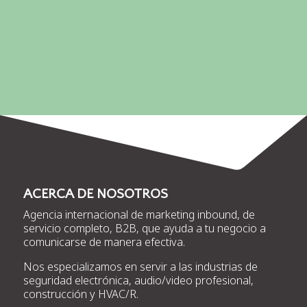
acondicionado/refrigeración y
construcción.
ACERCA DE NOSOTROS
Agencia internacional de marketing inbound, de
servicio completo, B2B, que ayuda a tu negocio a
comunicarse de manera efectiva.
Nos especializamos en servir a las industrias de
seguridad electrónica, audio/video profesional,
construcción y HVAC/R.