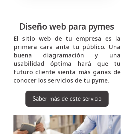
Diseño web para pymes
El sitio web de tu empresa es la
primera cara ante tu público. Una
buena diagramación y una
usabilidad óptima hará que tu
futuro cliente sienta más ganas de
conocer los servicios de tu pyme.
Saber más de este servicio