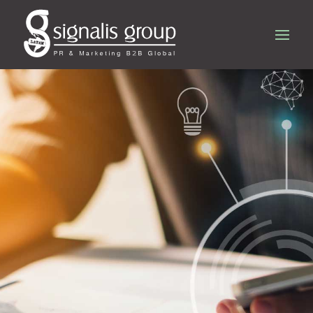
Soluciones
en
marketing