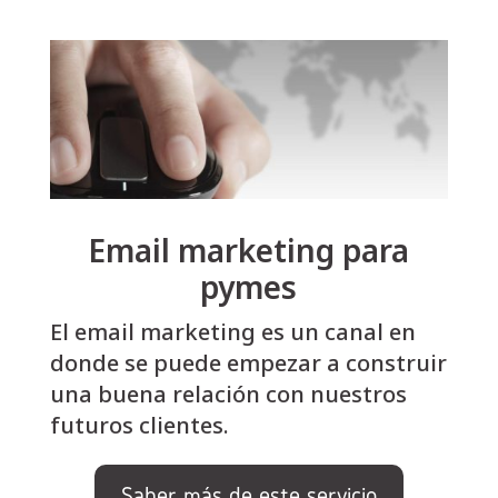
Email marketing para
pymes
El email marketing es un canal en
donde se puede empezar a construir
una buena relación con nuestros
futuros clientes.
Saber más de este servicio