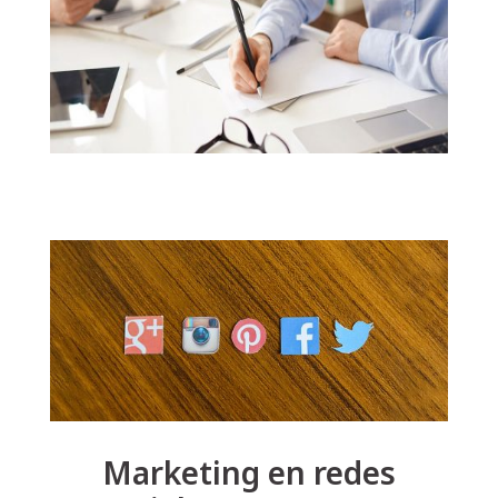
Marketing en redes