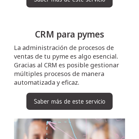
CRM para pymes
La administración de procesos de
ventas de tu pyme es algo esencial.
Gracias al CRM es posible gestionar
múltiples procesos de manera
automatizada y eficaz.
Saber más de este servicio